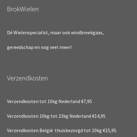
BrokWielen
Dé Wielenspecialist, maar ook windbreekgaas,
gereedschap en nog veel meer!
Verzendkosten
Verzendkosten tot 10kg Nederland €7,95
Verzendkosten 10kg tot 23kg Nederland €14,95
Verzendkosten België thuisbezorgd tot 10kg €15,95.