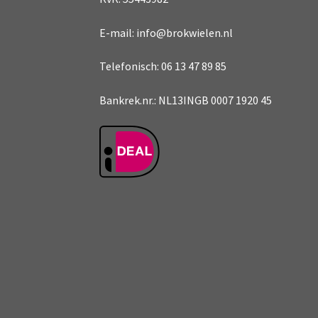
E-mail: info@brokwielen.nl
Telefonisch: 06 13 47 89 85
Bankrek.nr.: NL13INGB 0007 1920 45