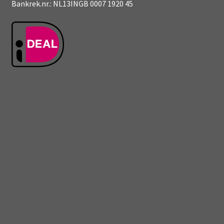
Bankrek.nr.: NL13INGB 0007 1920 45