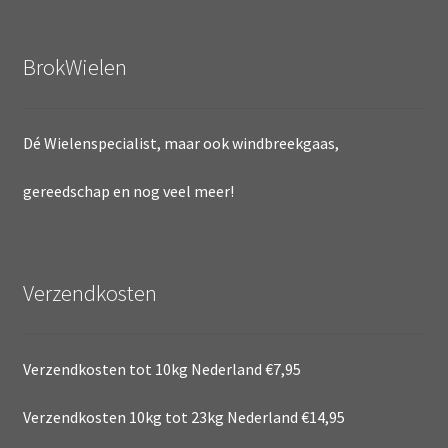
BrokWielen
Dé Wielenspecialist, maar ook windbreekgaas,
gereedschap en nog veel meer!
Verzendkosten
Verzendkosten tot 10kg Nederland €7,95
Verzendkosten 10kg tot 23kg Nederland €14,95