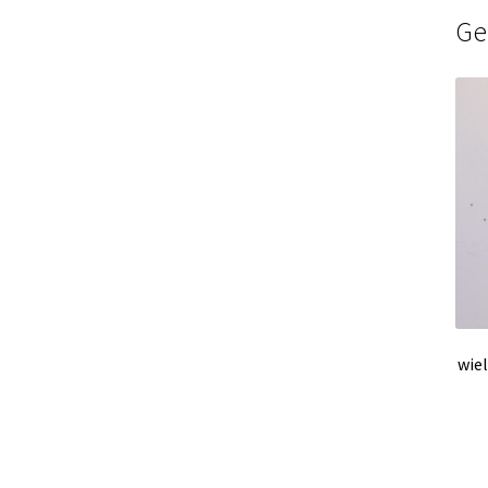
Ge
wiel