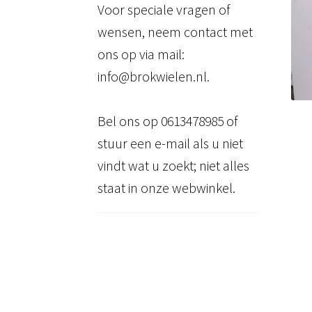
Voor speciale vragen of
wensen, neem contact met
ons op via mail:
info@brokwielen.nl.
Bel ons op 0613478985 of
stuur een e-mail als u niet
vindt wat u zoekt; niet alles
staat in onze webwinkel.