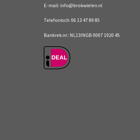
E-mail: info@brokwielen.nl
Telefonisch: 06 13 47 89 85
Bankrek.nr.: NL13INGB 0007 1920 45