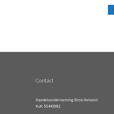
Contact
Handelsonderneming Brok Helvoirt
KvK: 55443982