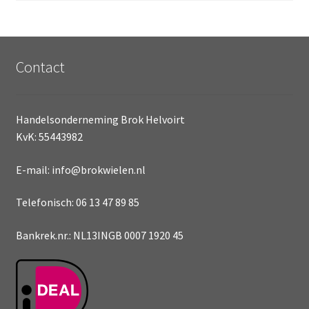
Contact
Handelsonderneming Brok Helvoirt
KvK: 55443982
E-mail: info@brokwielen.nl
Telefonisch: 06 13 47 89 85
Bankrek.nr.: NL13INGB 0007 1920 45