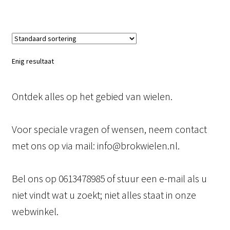
Enig resultaat
Ontdek alles op het gebied van wielen.
Voor speciale vragen of wensen, neem contact
met ons op via mail: info@brokwielen.nl.
Bel ons op 0613478985 of stuur een e-mail als u
niet vindt wat u zoekt; niet alles staat in onze
webwinkel.