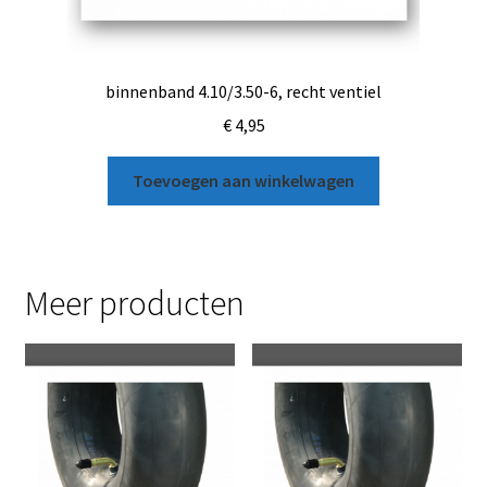
binnenband 4.10/3.50-6, recht ventiel
€
4,95
Toevoegen aan winkelwagen
Meer producten