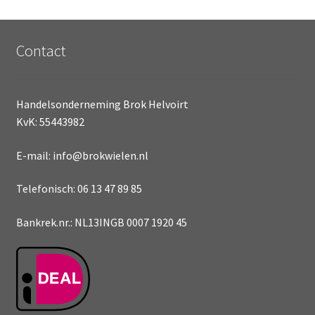
Contact
Handelsonderneming Brok Helvoirt
KvK: 55443982
E-mail: info@brokwielen.nl
Telefonisch: 06 13 47 89 85
Bankrek.nr.: NL13INGB 0007 1920 45