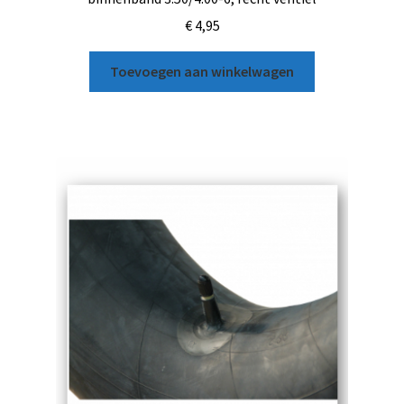
€
4,95
Toevoegen aan winkelwagen