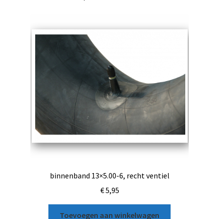
binnenband 13×5.00-6, recht ventiel
€
5,95
Toevoegen aan winkelwagen