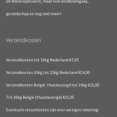
Dé Wielenspecialist, maar ook windbreekgaas,
gereedschap en nog veel meer!
Verzendkosten
Verzendkosten tot 10kg Nederland €7,95
Verzendkosten 10kg tot 23kg Nederland €14,95
Verzendkosten België thuisbezorgd tot 10kg €15,95.
Tot 20kg België (thuisbezorgd) €25,95
Eventuele retourkosten zijn voor uw eigen rekening.