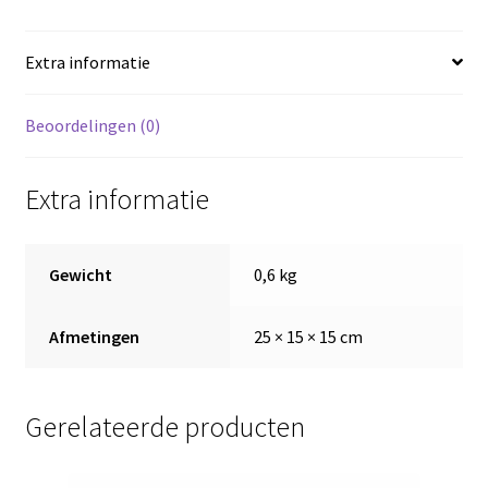
Extra informatie
Beoordelingen (0)
Extra informatie
Gewicht
0,6 kg
Afmetingen
25 × 15 × 15 cm
Gerelateerde producten