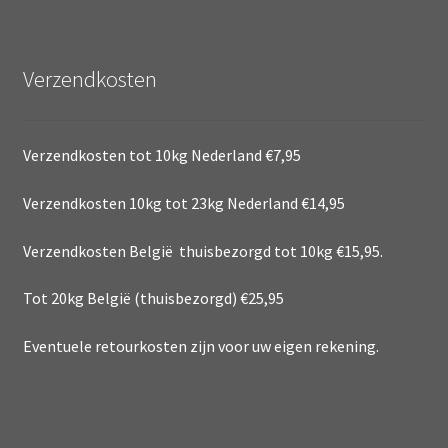
Verzendkosten
Verzendkosten tot 10kg Nederland €7,95
Verzendkosten 10kg tot 23kg Nederland €14,95
Verzendkosten België thuisbezorgd tot 10kg €15,95.
Tot 20kg België (thuisbezorgd) €25,95
Eventuele retourkosten zijn voor uw eigen rekening.