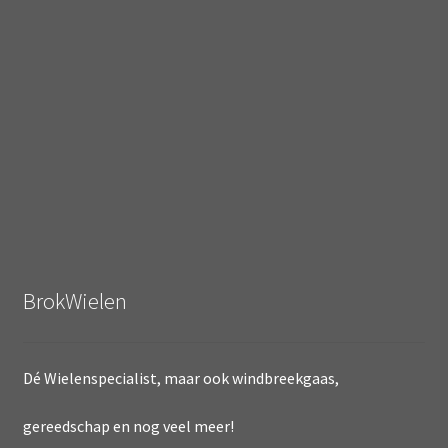
BrokWielen
Dé Wielenspecialist, maar ook windbreekgaas,
gereedschap en nog veel meer!