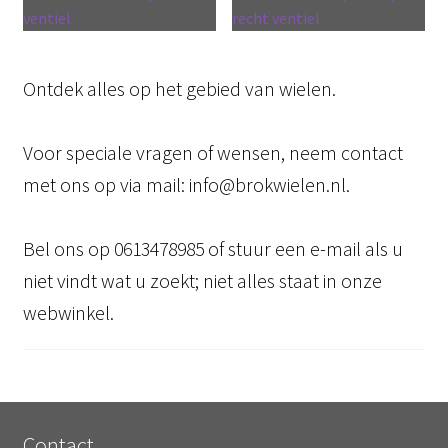
ventiel
recht ventiel
Ontdek alles op het gebied van wielen.
Voor speciale vragen of wensen, neem contact
met ons op via mail: info@brokwielen.nl.
Bel ons op 0613478985 of stuur een e-mail als u
niet vindt wat u zoekt; niet alles staat in onze
webwinkel.
Contact