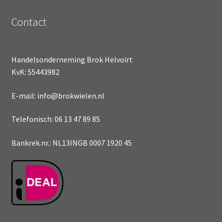
Contact
Handelsonderneming Brok Helvoirt
KvK: 55443982
E-mail: info@brokwielen.nl
Telefonisch: 06 13 47 89 85
Bankrek.nr.: NL13INGB 0007 1920 45