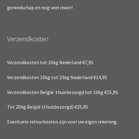
gereedschap en nog veel meer!
Verzendkosten
Verzendkosten tot 10kg Nederland €7,95
Verzendkosten 10kg tot 23kg Nederland €14,95
Verzendkosten België thuisbezorgd tot 10kg €15,95.
Tot 20kg België (thuisbezorgd) €25,95
Eventuele retourkosten zijn voor uw eigen rekening.