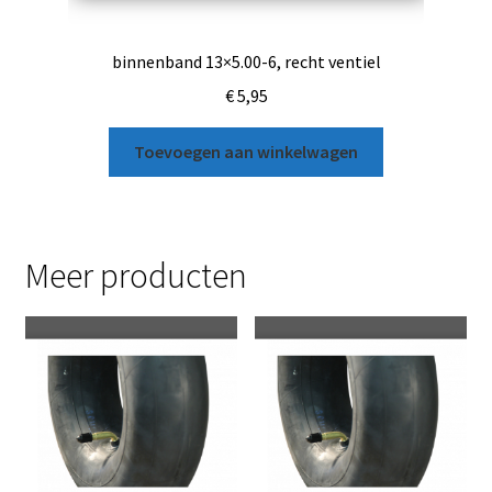
binnenband 13×5.00-6, recht ventiel
€
5,95
Toevoegen aan winkelwagen
Meer producten