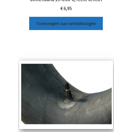
€
6,95
Toevoegen aan winkelwagen