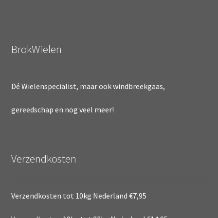
BrokWielen
Dé Wielenspecialist, maar ook windbreekgaas,
gereedschap en nog veel meer!
Verzendkosten
Verzendkosten tot 10kg Nederland €7,95