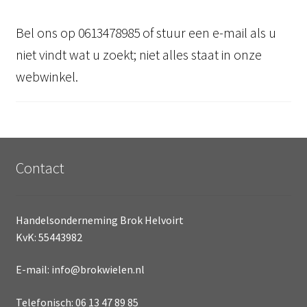
Bel ons op 0613478985 of stuur een e-mail als u
niet vindt wat u zoekt; niet alles staat in onze
webwinkel.
Contact
Handelsonderneming Brok Helvoirt
KvK: 55443982
E-mail: info@brokwielen.nl
Telefonisch: 06 13 47 89 85