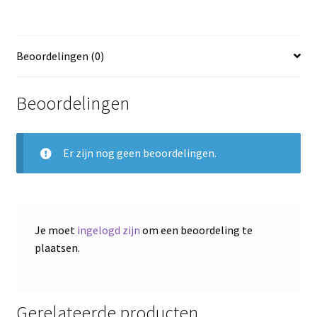
Beoordelingen (0)
Beoordelingen
Er zijn nog geen beoordelingen.
Je moet
ingelogd zijn
om een beoordeling te
plaatsen.
Gerelateerde producten