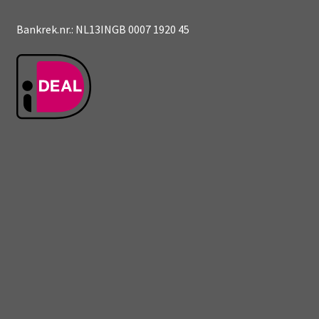
Bankrek.nr.: NL13INGB 0007 1920 45