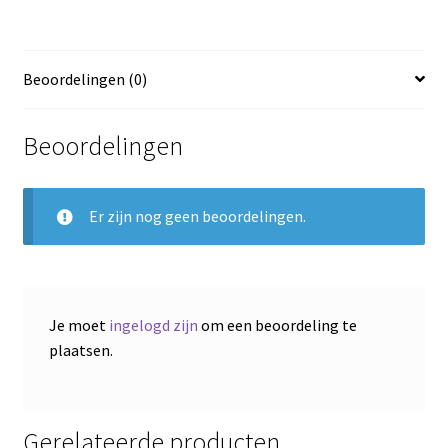
Beoordelingen (0)
Beoordelingen
Er zijn nog geen beoordelingen.
Je moet
ingelogd zijn
om een beoordeling te
plaatsen.
Gerelateerde producten