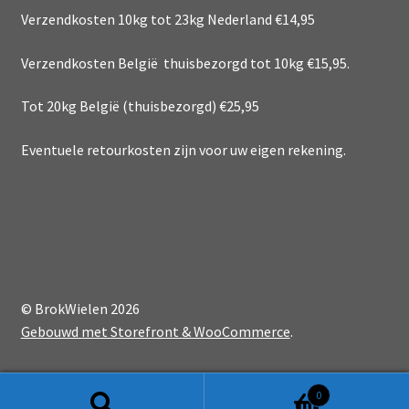
Verzendkosten 10kg tot 23kg Nederland €14,95
Verzendkosten België thuisbezorgd tot 10kg €15,95.
Tot 20kg België (thuisbezorgd) €25,95
Eventuele retourkosten zijn voor uw eigen rekening.
© BrokWielen 2026
Gebouwd met Storefront & WooCommerce
.
0