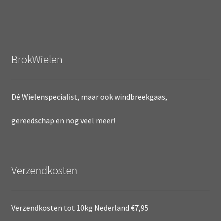
BrokWielen
Dé Wielenspecialist, maar ook windbreekgaas,
gereedschap en nog veel meer!
Verzendkosten
Verzendkosten tot 10kg Nederland €7,95