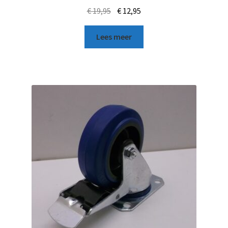
€
19,95
€
12,95
Lees meer