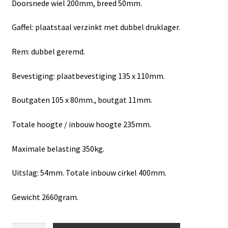
Doorsnede wiel 200mm, breed 50mm.
Gaffel: plaatstaal verzinkt met dubbel druklager.
Rem: dubbel geremd.
Bevestiging: plaatbevestiging 135 x 110mm.
Boutgaten 105 x 80mm., boutgat 11mm.
Totale hoogte / inbouw hoogte 235mm.
Maximale belasting 350kg.
Uitslag: 54mm. Totale inbouw cirkel 400mm.
Gewicht 2660gram.