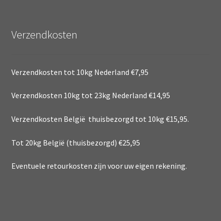
Verzendkosten
Verzendkosten tot 10kg Nederland €7,95
Verzendkosten 10kg tot 23kg Nederland €14,95
Verzendkosten België thuisbezorgd tot 10kg €15,95.
Tot 20kg België (thuisbezorgd) €25,95
Eventuele retourkosten zijn voor uw eigen rekening.