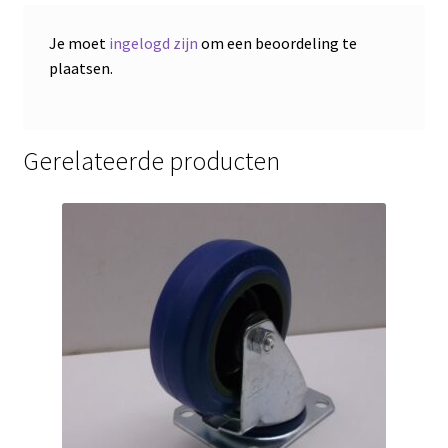
Je moet
ingelogd zijn
om een beoordeling te
plaatsen.
Gerelateerde producten