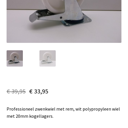
€
39,95
€
33,95
Professioneel zwenkwiel met rem, wit polypropyleen wiel
met 20mm kogellagers.