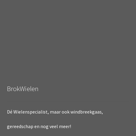
BrokWielen
Dé Wielenspecialist, maar ook windbreekgaas,
gereedschap en nog veel meer!