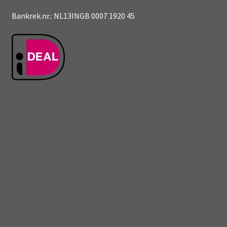
Bankrek.nr.: NL13INGB 0007 1920 45