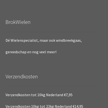
BrokWielen
Dé Wielenspecialist, maar ook windbreekgaas,
gereedschap en nog veel meer!
Verzendkosten
Verzendkosten tot 10kg Nederland €7,95
Verzendkosten 10kg tot 23kg Nederland €14,95