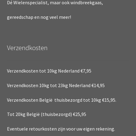
Dé Wielenspecialist, maar ook windbreekgaas,
gereedschap en nog veel meer!
Verzendkosten
Verzendkosten tot 10kg Nederland €7,95
Verzendkosten 10kg tot 23kg Nederland €14,95
Verzendkosten België thuisbezorgd tot 10kg €15,95.
Tot 20kg België (thuisbezorgd) €25,95
Eventuele retourkosten zijn voor uw eigen rekening.