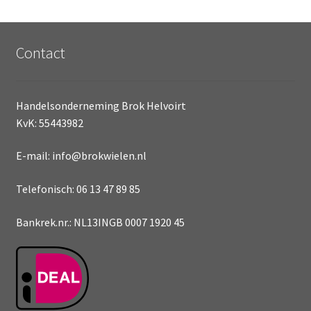
Contact
Handelsonderneming Brok Helvoirt
KvK: 55443982
E-mail: info@brokwielen.nl
Telefonisch: 06 13 47 89 85
Bankrek.nr.: NL13INGB 0007 1920 45