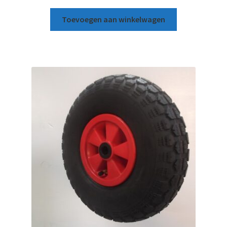
Toevoegen aan winkelwagen