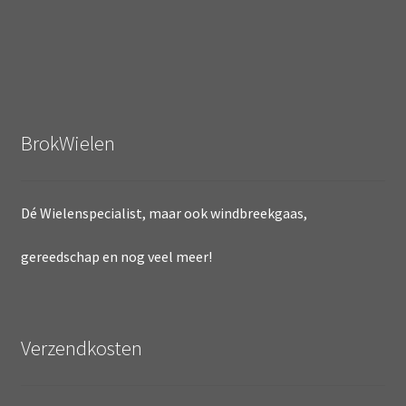
BrokWielen
Dé Wielenspecialist, maar ook windbreekgaas,
gereedschap en nog veel meer!
Verzendkosten