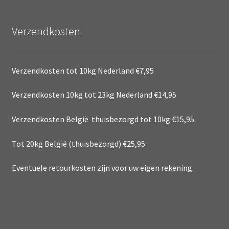
Verzendkosten
Verzendkosten tot 10kg Nederland €7,95
Verzendkosten 10kg tot 23kg Nederland €14,95
Verzendkosten België thuisbezorgd tot 10kg €15,95.
Tot 20kg België (thuisbezorgd) €25,95
Eventuele retourkosten zijn voor uw eigen rekening.