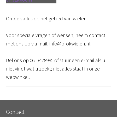
UITVERKOCHT
Ontdek alles op het gebied van wielen.
Voor speciale vragen of wensen, neem contact
met ons op via mail: info@brokwielen.nl.
Bel ons op 0613478985 of stuur een e-mail als u
niet vindt wat u zoekt; niet alles staat in onze
webwinkel.
Contact