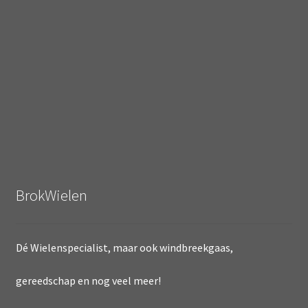
BrokWielen
Dé Wielenspecialist, maar ook windbreekgaas,
gereedschap en nog veel meer!