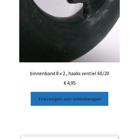
binnenband 8 x 2 , haaks ventiel 60/20
€
4,95
Toevoegen aan winkelwagen