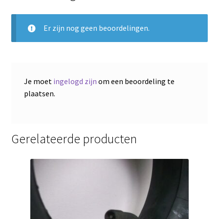
Er zijn nog geen beoordelingen.
Je moet
ingelogd zijn
om een beoordeling te
plaatsen.
Gerelateerde producten