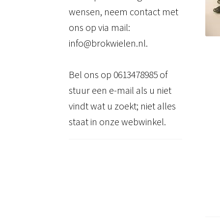
wensen, neem contact met
ons op via mail:
info@brokwielen.nl.
Bel ons op 0613478985 of
stuur een e-mail als u niet
vindt wat u zoekt; niet alles
staat in onze webwinkel.