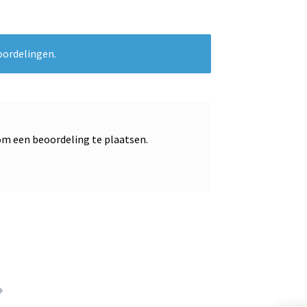
oordelingen.
m een beoordeling te plaatsen.