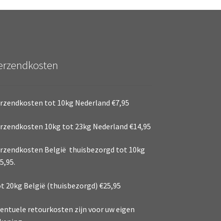
erzendkosten
rzendkosten tot 10kg Nederland €7,95
rzendkosten 10kg tot 23kg Nederland €14,95
rzendkosten België thuisbezorgd tot 10kg
5,95.
t 20kg België (thuisbezorgd) €25,95
entuele retourkosten zijn voor uw eigen