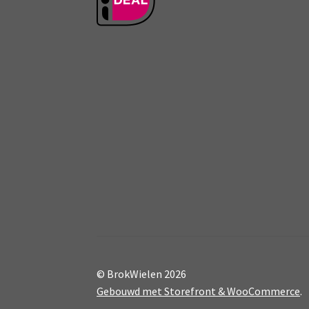
© BrokWielen 2026
Gebouwd met Storefront & WooCommerce
.