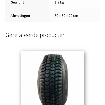
Gewicht
1,9 kg
Afmetingen
30 × 30 × 20 cm
Gerelateerde producten