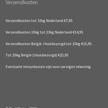
Verzendkosten
Verzendkosten tot 10kg Nederland €7,95
Verzendkosten 10kg tot 23kg Nederland €14,95
Verzendkosten België thuisbezorgd tot 10kg €15,95.
Tot 20kg België (thuisbezorgd) €25,95
Eventuele retourkosten zijn voor uw eigen rekening.