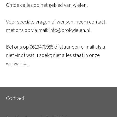
Ontdek alles op het gebied van wielen.
Voor speciale vragen of wensen, neem contact
met ons op via mail: info@brokwielen.nl.
Bel ons op 0613478985 of stuur een e-mail als u
niet vindt wat u zoekt; niet alles staat in onze
webwinkel.
Contact