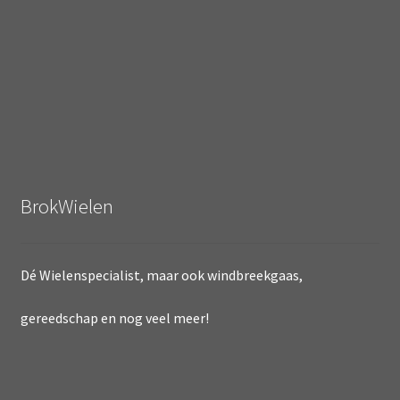
BrokWielen
Dé Wielenspecialist, maar ook windbreekgaas,
gereedschap en nog veel meer!