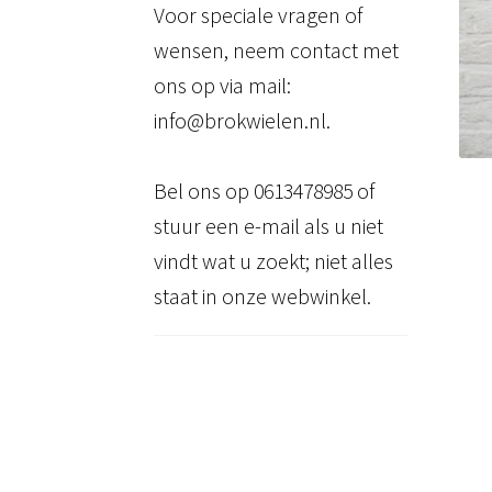
Voor speciale vragen of
wensen, neem contact met
ons op via mail:
info@brokwielen.nl.
Bel ons op 0613478985 of
stuur een e-mail als u niet
vindt wat u zoekt; niet alles
staat in onze webwinkel.