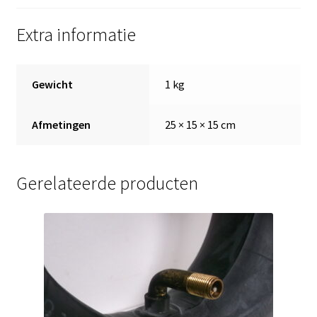
Extra informatie
Gewicht
1 kg
Afmetingen
25 × 15 × 15 cm
Gerelateerde producten