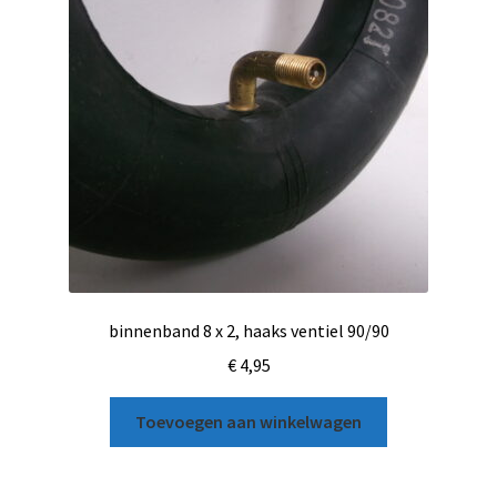
binnenband 8 x 2, haaks ventiel 90/90
€
4,95
Toevoegen aan winkelwagen