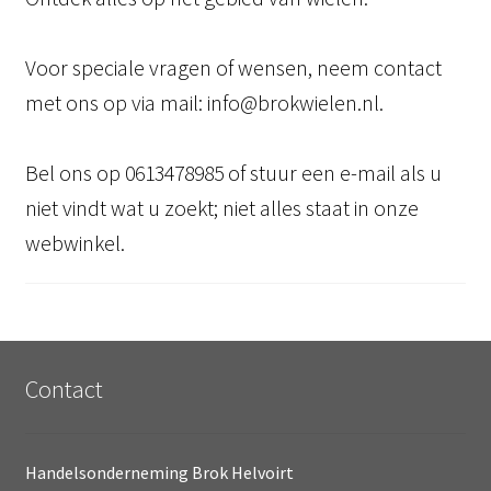
Voor speciale vragen of wensen, neem contact
met ons op via mail: info@brokwielen.nl.
Bel ons op 0613478985 of stuur een e-mail als u
niet vindt wat u zoekt; niet alles staat in onze
webwinkel.
Contact
Handelsonderneming Brok Helvoirt