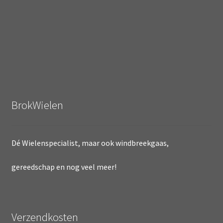
BrokWielen
Dé Wielenspecialist, maar ook windbreekgaas,
gereedschap en nog veel meer!
Verzendkosten