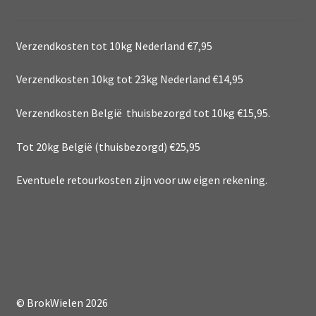
Verzendkosten tot 10kg Nederland €7,95
Verzendkosten 10kg tot 23kg Nederland €14,95
Verzendkosten België thuisbezorgd tot 10kg €15,95.
Tot 20kg België (thuisbezorgd) €25,95
Eventuele retourkosten zijn voor uw eigen rekening.
© BrokWielen 2026