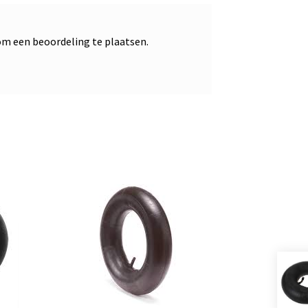
m een beoordeling te plaatsen.