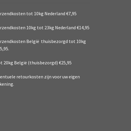
rzendkosten tot 10kg Nederland €7,95
rzendkosten 10kg tot 23kg Nederland €14,95
rzendkosten België thuisbezorgd tot 10kg
5,95.
t 20kg België (thuisbezorgd) €25,95
entuele retourkosten zijn voor uw eigen
kening.