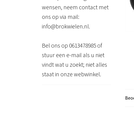
wensen, neem contact met
ons op via mail:
info@brokwielen.nl.
Bel ons op 0613478985 of
stuur een e-mail als u niet
vindt wat u zoekt; niet alles
staat in onze webwinkel.
Beoo