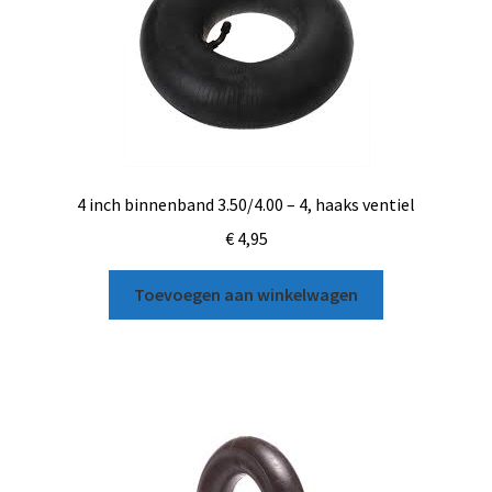
4 inch binnenband 3.50/4.00 – 4, haaks ventiel
€
4,95
Toevoegen aan winkelwagen