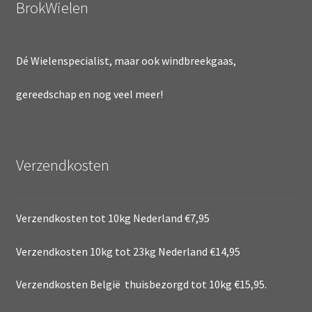
BrokWielen
Dé Wielenspecialist, maar ook windbreekgaas,
gereedschap en nog veel meer!
Verzendkosten
Verzendkosten tot 10kg Nederland €7,95
Verzendkosten 10kg tot 23kg Nederland €14,95
Verzendkosten België thuisbezorgd tot 10kg €15,95.