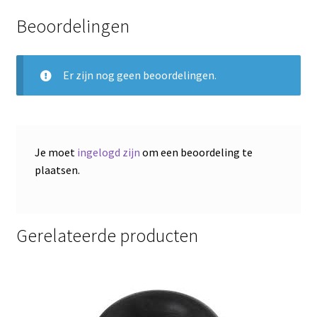
Beoordelingen
Er zijn nog geen beoordelingen.
Je moet
ingelogd zijn
om een beoordeling te
plaatsen.
Gerelateerde producten