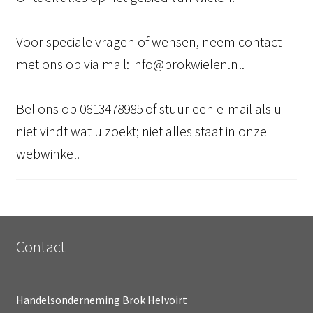
Voor speciale vragen of wensen, neem contact
met ons op via mail: info@brokwielen.nl.
Bel ons op 0613478985 of stuur een e-mail als u
niet vindt wat u zoekt; niet alles staat in onze
webwinkel.
Contact
Handelsonderneming Brok Helvoirt