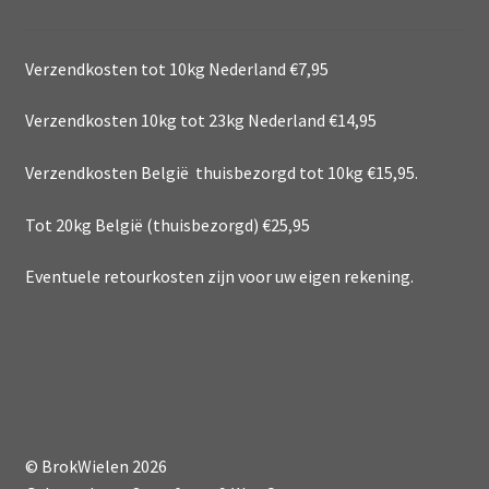
Verzendkosten tot 10kg Nederland €7,95
Verzendkosten 10kg tot 23kg Nederland €14,95
Verzendkosten België thuisbezorgd tot 10kg €15,95.
Tot 20kg België (thuisbezorgd) €25,95
Eventuele retourkosten zijn voor uw eigen rekening.
© BrokWielen 2026