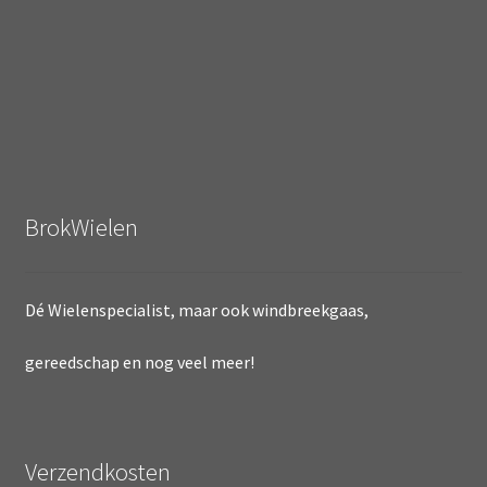
BrokWielen
Dé Wielenspecialist, maar ook windbreekgaas,
gereedschap en nog veel meer!
Verzendkosten