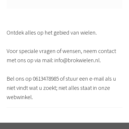
Ontdek alles op het gebied van wielen.
Voor speciale vragen of wensen, neem contact
met ons op via mail: info@brokwielen.nl.
Bel ons op 0613478985 of stuur een e-mail als u
niet vindt wat u zoekt; niet alles staat in onze
webwinkel.