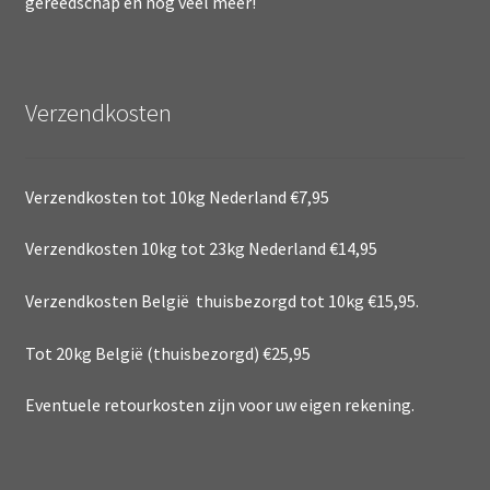
gereedschap en nog veel meer!
Verzendkosten
Verzendkosten tot 10kg Nederland €7,95
Verzendkosten 10kg tot 23kg Nederland €14,95
Verzendkosten België thuisbezorgd tot 10kg €15,95.
Tot 20kg België (thuisbezorgd) €25,95
Eventuele retourkosten zijn voor uw eigen rekening.