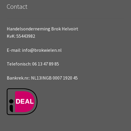
Contact
Handelsonderneming Brok Helvoirt
KvK: 55443982
E-mail: info@brokwielen.nl
Telefonisch: 06 13 47 89 85
Bankrek.nr.: NL13INGB 0007 1920 45