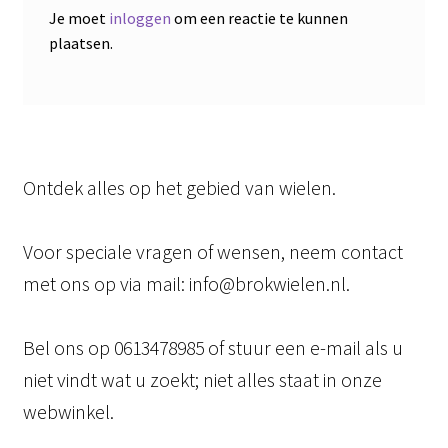
Je moet
inloggen
om een reactie te kunnen
plaatsen.
Ontdek alles op het gebied van wielen.
Voor speciale vragen of wensen, neem contact
met ons op via mail: info@brokwielen.nl.
Bel ons op 0613478985 of stuur een e-mail als u
niet vindt wat u zoekt; niet alles staat in onze
webwinkel.