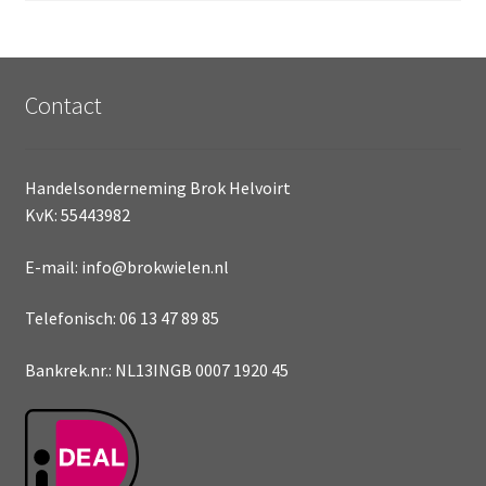
Contact
Handelsonderneming Brok Helvoirt
KvK: 55443982
E-mail: info@brokwielen.nl
Telefonisch: 06 13 47 89 85
Bankrek.nr.: NL13INGB 0007 1920 45