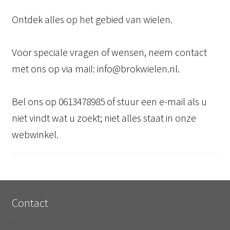
Ontdek alles op het gebied van wielen.
Voor speciale vragen of wensen, neem contact
met ons op via mail: info@brokwielen.nl.
Bel ons op 0613478985 of stuur een e-mail als u
niet vindt wat u zoekt; niet alles staat in onze
webwinkel.
Contact