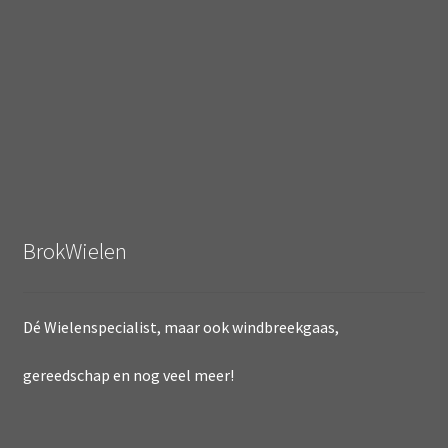
BrokWielen
Dé Wielenspecialist, maar ook windbreekgaas,
gereedschap en nog veel meer!