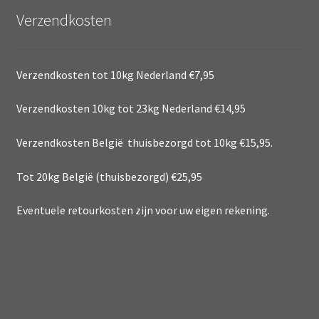
Verzendkosten
Verzendkosten tot 10kg Nederland €7,95
Verzendkosten 10kg tot 23kg Nederland €14,95
Verzendkosten België thuisbezorgd tot 10kg €15,95.
Tot 20kg België (thuisbezorgd) €25,95
Eventuele retourkosten zijn voor uw eigen rekening.