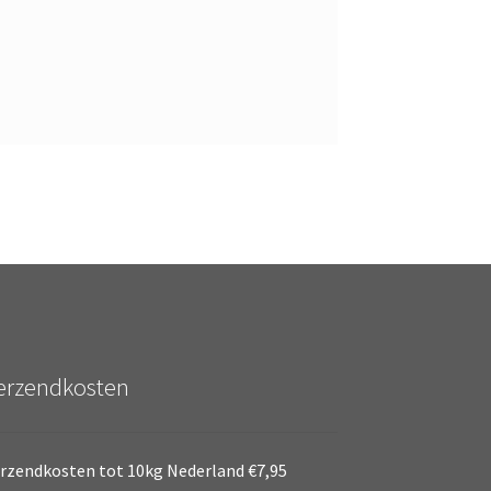
erzendkosten
rzendkosten tot 10kg Nederland €7,95