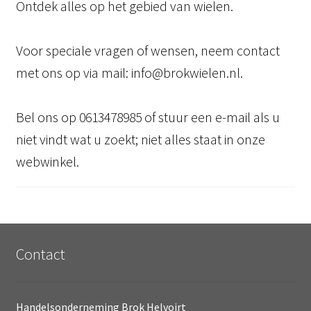
Ontdek alles op het gebied van wielen.
Voor speciale vragen of wensen, neem contact
met ons op via mail: info@brokwielen.nl.
Bel ons op 0613478985 of stuur een e-mail als u
niet vindt wat u zoekt; niet alles staat in onze
webwinkel.
Contact
Handelsonderneming Brok Helvoirt