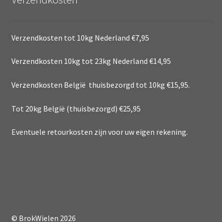
Verzendkosten tot 10kg Nederland €7,95
Verzendkosten 10kg tot 23kg Nederland €14,95
Verzendkosten België thuisbezorgd tot 10kg €15,95.
Tot 20kg België (thuisbezorgd) €25,95
Eventuele retourkosten zijn voor uw eigen rekening.
© BrokWielen 2026