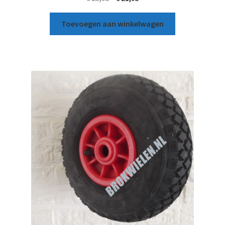
Toevoegen aan winkelwagen