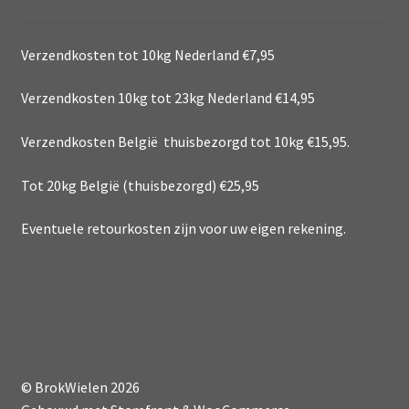
Verzendkosten tot 10kg Nederland €7,95
Verzendkosten 10kg tot 23kg Nederland €14,95
Verzendkosten België thuisbezorgd tot 10kg €15,95.
Tot 20kg België (thuisbezorgd) €25,95
Eventuele retourkosten zijn voor uw eigen rekening.
© BrokWielen 2026