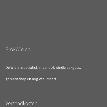
BrokWielen
Dé Wielenspecialist, maar ook windbreekgaas,
gereedschap en nog veel meer!
Verzendkosten