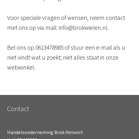
Voor speciale vragen of wensen, neem contact
met ons op via mail: info@brokwielen.nl.
Bel ons op 0613478985 of stuur een e-mail als u
niet vindt wat u zoekt; niet alles staat in onze
webwinkel.
Contact
Handelsonderneming Brok Helvoirt