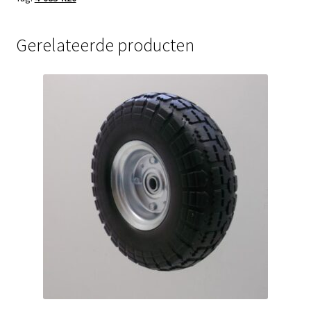
Gerelateerde producten