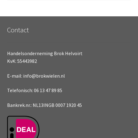
Contact
Handelsonderneming Brok Helvoirt
KvK: 55443982
E-mail: info@brokwielen.nl
Telefonisch: 06 13 47 89 85
Bankrek.nr.: NL13INGB 0007 1920 45