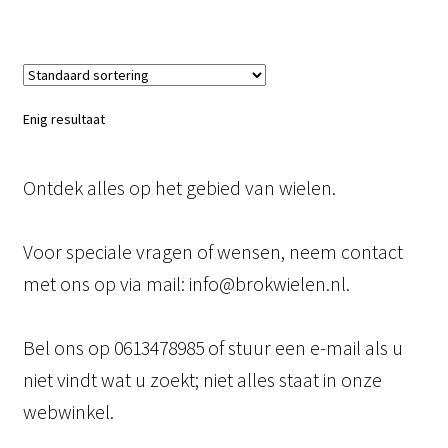
Enig resultaat
Ontdek alles op het gebied van wielen.
Voor speciale vragen of wensen, neem contact
met ons op via mail: info@brokwielen.nl.
Bel ons op 0613478985 of stuur een e-mail als u
niet vindt wat u zoekt; niet alles staat in onze
webwinkel.