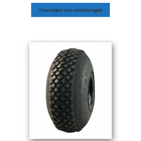
Toevoegen aan winkelwagen