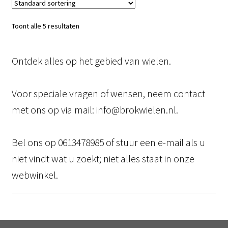
Toont alle 5 resultaten
Ontdek alles op het gebied van wielen.
Voor speciale vragen of wensen, neem contact
met ons op via mail: info@brokwielen.nl.
Bel ons op 0613478985 of stuur een e-mail als u
niet vindt wat u zoekt; niet alles staat in onze
webwinkel.