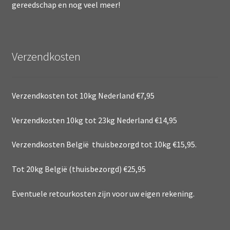
gereedschap en nog veel meer!
Verzendkosten
Verzendkosten tot 10kg Nederland €7,95
Verzendkosten 10kg tot 23kg Nederland €14,95
Verzendkosten België thuisbezorgd tot 10kg €15,95.
Tot 20kg België (thuisbezorgd) €25,95
Eventuele retourkosten zijn voor uw eigen rekening.