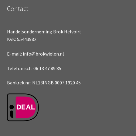
Contact
Handelsonderneming Brok Helvoirt
KvK: 55443982
E-mail: info@brokwielen.nl
Telefonisch: 06 13 47 89 85
Bankrek.nr.: NL13INGB 0007 1920 45