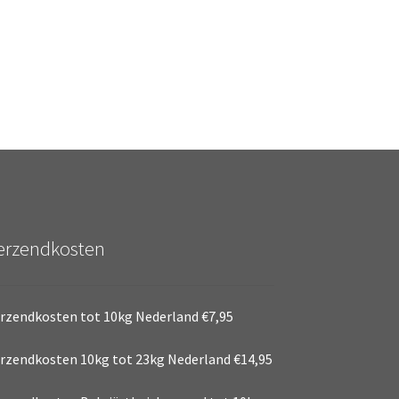
erzendkosten
rzendkosten tot 10kg Nederland €7,95
rzendkosten 10kg tot 23kg Nederland €14,95