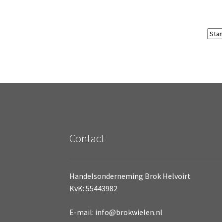
Contact
Handelsonderneming Brok Helvoirt
KvK: 55443982
E-mail: info@brokwielen.nl