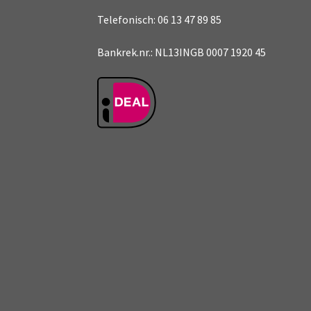
Telefonisch: 06 13 47 89 85
Bankrek.nr.: NL13INGB 0007 1920 45