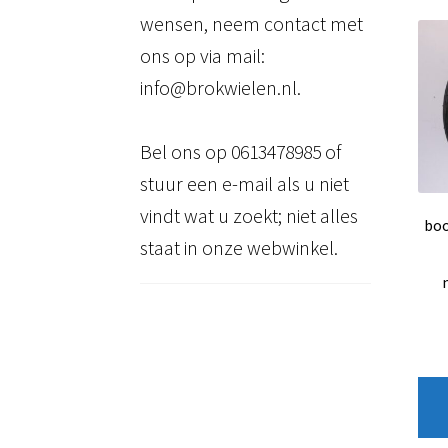
wensen, neem contact met
ons op via mail:
info@brokwielen.nl.
Bel ons op 0613478985 of
stuur een e-mail als u niet
vindt wat u zoekt; niet alles
boo
staat in onze webwinkel.