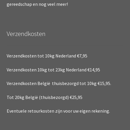
gereedschap en nog veel meer!
Verzendkosten
Verzendkosten tot 10kg Nederland €7,95
Verzendkosten 10kg tot 23kg Nederland €14,95
Verzendkosten België thuisbezorgd tot 10kg €15,95.
Tot 20kg België (thuisbezorgd) €25,95
Eventuele retourkosten zijn voor uw eigen rekening.