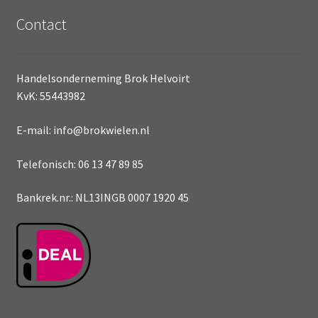
Contact
Handelsonderneming Brok Helvoirt
KvK: 55443982
E-mail: info@brokwielen.nl
Telefonisch: 06 13 47 89 85
Bankrek.nr.: NL13INGB 0007 1920 45