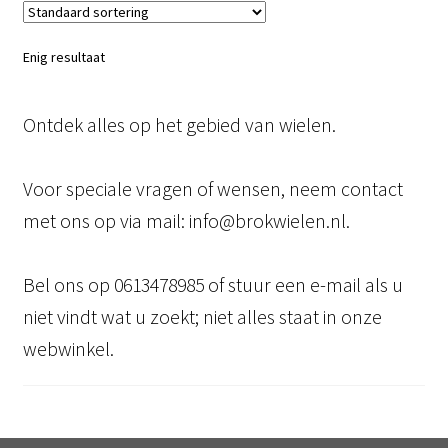
Enig resultaat
Ontdek alles op het gebied van wielen.
Voor speciale vragen of wensen, neem contact
met ons op via mail: info@brokwielen.nl.
Bel ons op 0613478985 of stuur een e-mail als u
niet vindt wat u zoekt; niet alles staat in onze
webwinkel.