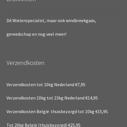
Dé Wielenspecialist, maar ook windbreekgaas,
gereedschap en nog veel meer!
Verzendkosten
Verzendkosten tot 10kg Nederland €7,95
Verzendkosten 10kg tot 23kg Nederland €14,95
Verzendkosten België thuisbezorgd tot 10kg €15,95.
Tot 20kg België (thuisbezorgd) €25,95