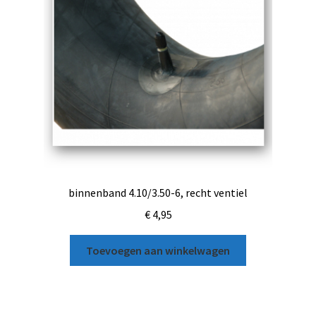
binnenband 4.10/3.50-6, recht ventiel
€
4,95
Toevoegen aan winkelwagen