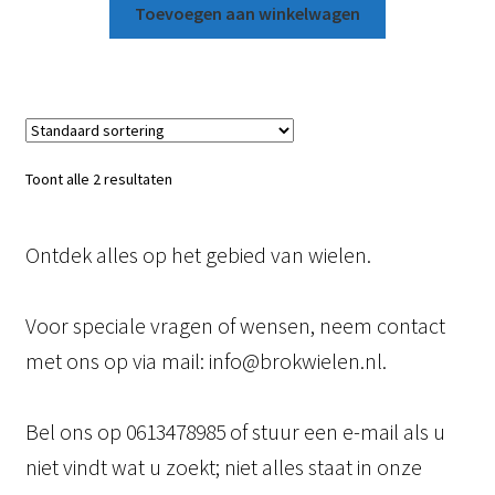
Toevoegen aan winkelwagen
Toont alle 2 resultaten
Ontdek alles op het gebied van wielen.
Voor speciale vragen of wensen, neem contact
met ons op via mail: info@brokwielen.nl.
Bel ons op 0613478985 of stuur een e-mail als u
niet vindt wat u zoekt; niet alles staat in onze