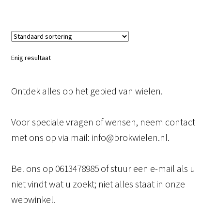
Enig resultaat
Ontdek alles op het gebied van wielen.
Voor speciale vragen of wensen, neem contact
met ons op via mail: info@brokwielen.nl.
Bel ons op 0613478985 of stuur een e-mail als u
niet vindt wat u zoekt; niet alles staat in onze
webwinkel.