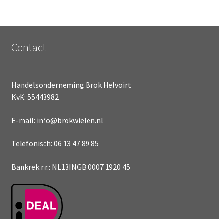
Contact
Handelsonderneming Brok Helvoirt
KvK: 55443982
E-mail: info@brokwielen.nl
Telefonisch: 06 13 47 89 85
Bankrek.nr.: NL13INGB 0007 1920 45