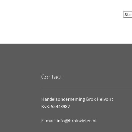
Contact
Handelsonderneming Brok Helvoirt
KvK: 55443982
E-mail: info@brokwielen.nl