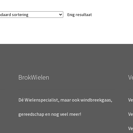
Enig resultaat
BrokWielen
V
Dé Wielenspecialist, maar ook windbreekgaas,
Ve
Ve
gereedschap en nog veel meer!
Ve