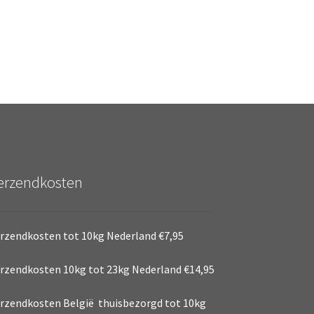
erzendkosten
rzendkosten tot 10kg Nederland €7,95
rzendkosten 10kg tot 23kg Nederland €14,95
rzendkosten België thuisbezorgd tot 10kg