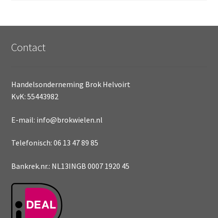
Contact
Handelsonderneming Brok Helvoirt
KvK: 55443982
E-mail: info@brokwielen.nl
Telefonisch: 06 13 47 89 85
Bankrek.nr.: NL13INGB 0007 1920 45