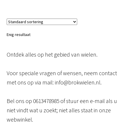
Enig resultaat
Ontdek alles op het gebied van wielen.
Voor speciale vragen of wensen, neem contact
met ons op via mail: info@brokwielen.nl.
Bel ons op 0613478985 of stuur een e-mail als u
niet vindt wat u zoekt; niet alles staat in onze
webwinkel.