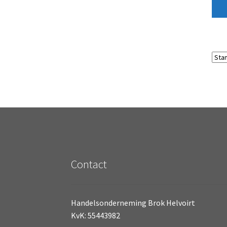
Contact
Handelsonderneming Brok Helvoirt
KvK: 55443982