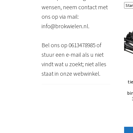
wensen, neem contact met
ons op via mail:
info@brokwielen.nl.
Bel ons op 0613478985 of
stuur een e-mail als u niet
vindt wat u zoekt; niet alles
staat in onze webwinkel.
ti
bi