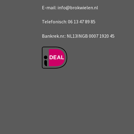
E-mail: info@brokwielen.nl
Telefonisch: 06 13 47 89 85
Bankrek.nr.: NL13INGB 0007 1920 45