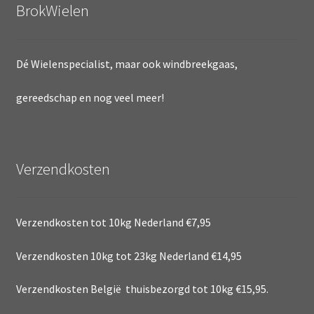
BrokWielen
Dé Wielenspecialist, maar ook windbreekgaas,
gereedschap en nog veel meer!
Verzendkosten
Verzendkosten tot 10kg Nederland €7,95
Verzendkosten 10kg tot 23kg Nederland €14,95
Verzendkosten België thuisbezorgd tot 10kg €15,95.