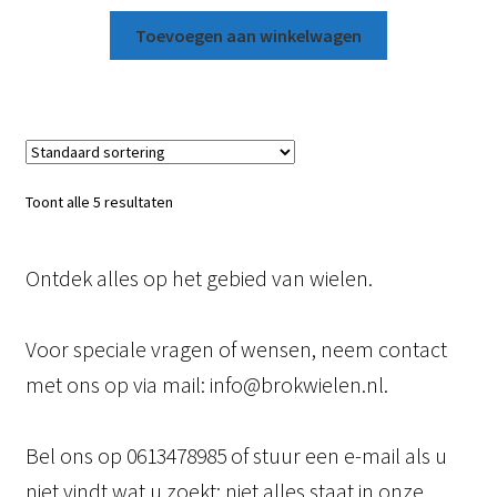
Toevoegen aan winkelwagen
Toont alle 5 resultaten
Ontdek alles op het gebied van wielen.
Voor speciale vragen of wensen, neem contact
met ons op via mail: info@brokwielen.nl.
Bel ons op 0613478985 of stuur een e-mail als u
niet vindt wat u zoekt; niet alles staat in onze