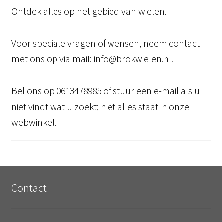
Ontdek alles op het gebied van wielen.
Voor speciale vragen of wensen, neem contact
met ons op via mail: info@brokwielen.nl.
Bel ons op 0613478985 of stuur een e-mail als u
niet vindt wat u zoekt; niet alles staat in onze
webwinkel.
Contact