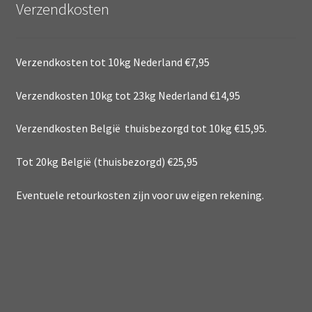
Verzendkosten
Verzendkosten tot 10kg Nederland €7,95
Verzendkosten 10kg tot 23kg Nederland €14,95
Verzendkosten België thuisbezorgd tot 10kg €15,95.
Tot 20kg België (thuisbezorgd) €25,95
Eventuele retourkosten zijn voor uw eigen rekening.