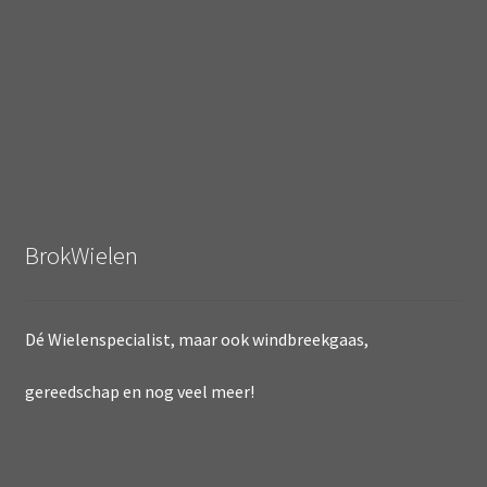
BrokWielen
Dé Wielenspecialist, maar ook windbreekgaas,
gereedschap en nog veel meer!