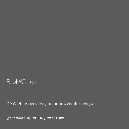
BrokWielen
Dé Wielenspecialist, maar ook windbreekgaas,
gereedschap en nog veel meer!