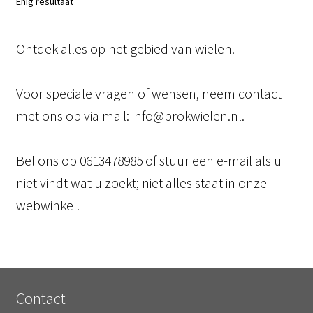
Enig resultaat
Ontdek alles op het gebied van wielen.
Voor speciale vragen of wensen, neem contact
met ons op via mail: info@brokwielen.nl.
Bel ons op 0613478985 of stuur een e-mail als u
niet vindt wat u zoekt; niet alles staat in onze
webwinkel.
Contact