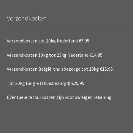
Verzendkosten
Verzendkosten tot 10kg Nederland €7,95
Verzendkosten 10kg tot 23kg Nederland €14,95
Verzendkosten België thuisbezorgd tot 10kg €15,95.
Tot 20kg België (thuisbezorgd) €25,95
Eventuele retourkosten zijn voor uw eigen rekening.