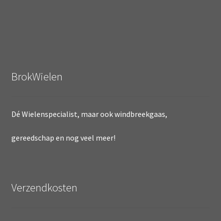
BrokWielen
Dé Wielenspecialist, maar ook windbreekgaas,
gereedschap en nog veel meer!
Verzendkosten