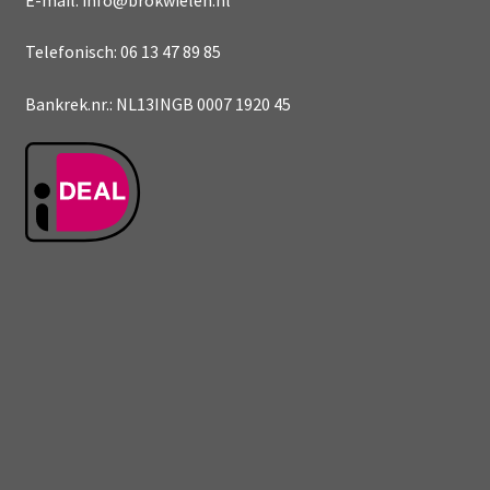
Telefonisch: 06 13 47 89 85
Bankrek.nr.: NL13INGB 0007 1920 45