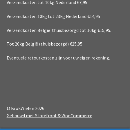
Verzendkosten tot 10kg Nederland €7,95
Verzendkosten 10kg tot 23kg Nederland €14,95
Verzendkosten België thuisbezorgd tot 10kg €15,95.
Tot 20kg België (thuisbezorgd) €25,95
Eventuele retourkosten zijn voor uw eigen rekening.
© BrokWielen 2026
Gebouwd met Storefront & WooCommerce
.