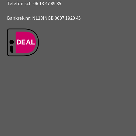
Telefonisch: 06 13 47 89 85
Bankrek.nr.: NL13INGB 0007 1920 45