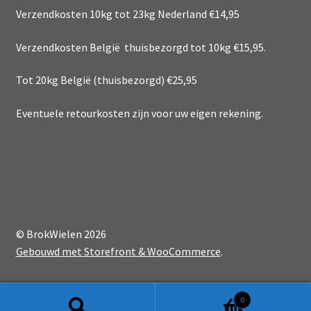
Verzendkosten 10kg tot 23kg Nederland €14,95
Verzendkosten België thuisbezorgd tot 10kg €15,95.
Tot 20kg België (thuisbezorgd) €25,95
Eventuele retourkosten zijn voor uw eigen rekening.
© BrokWielen 2026
Gebouwd met Storefront & WooCommerce
.
0