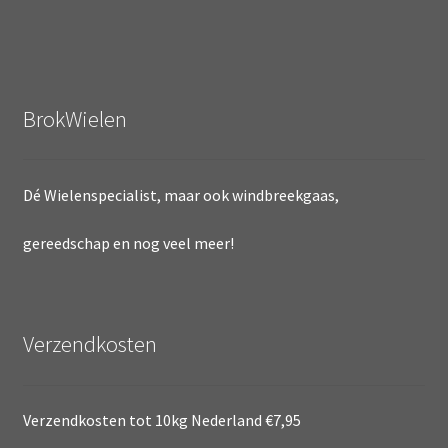
BrokWielen
Dé Wielenspecialist, maar ook windbreekgaas,
gereedschap en nog veel meer!
Verzendkosten
Verzendkosten tot 10kg Nederland €7,95